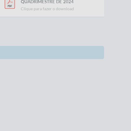
QUADRIMESTRE DE 2024
Clique para fazer o download