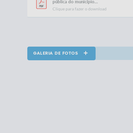
pública do município...
Clique para fazer o download
GALERIA DE FOTOS
VER MAIS