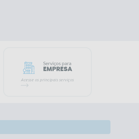
Serviços para
EMPRESA
Acesse os principais serviços