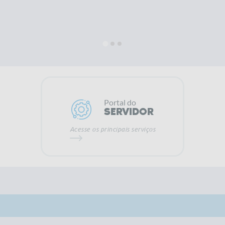
Portal do
SERVIDOR
Acesse os principais serviços