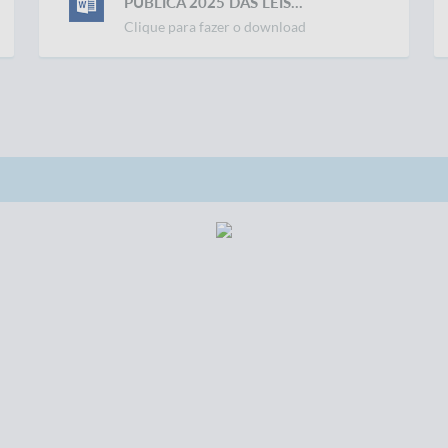
PÚBLICA 2025 DAS LEIS...
Clique para fazer o download