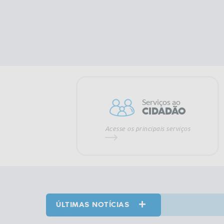
Serviços ao
CIDADÃO
Acesse os principais serviços
ÚLTIMAS NOTÍCIAS
VER MAIS