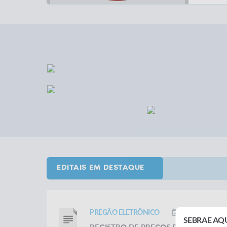
EDITAIS EM DESTAQUE
PREGÃO ELETRÔNICO
Realização: 